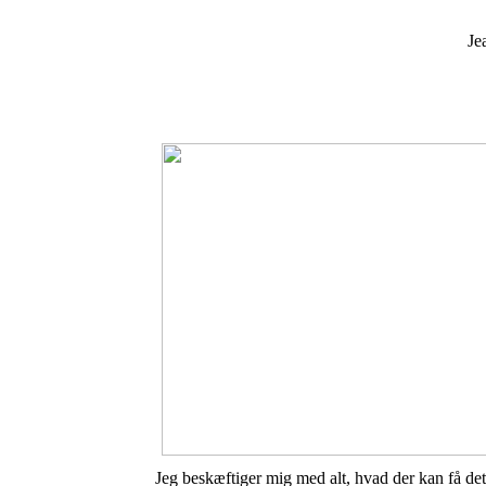
Je
Jeg beskæftiger mig med alt, hvad der kan få det 